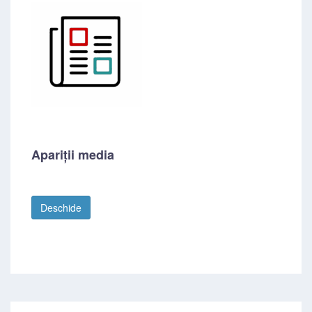
Apariții media
Deschide