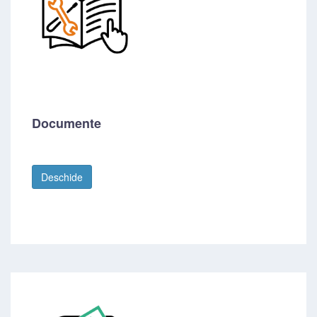
Documente
Deschide