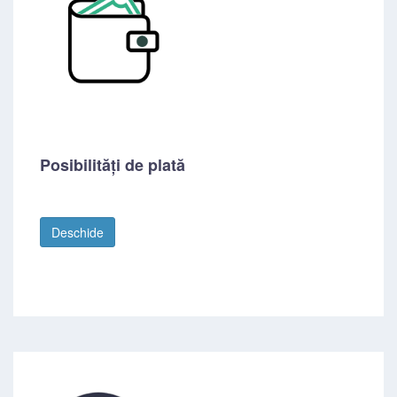
Posibilități de plată
Deschide