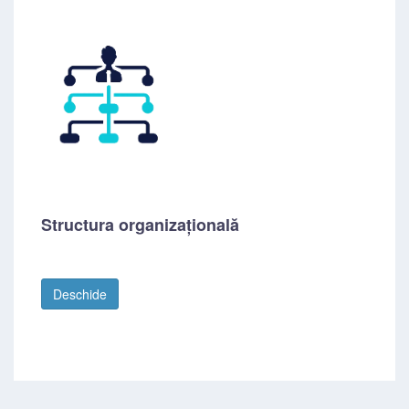
Structura organizațională
Deschide