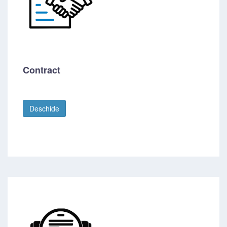
Contract
Deschide