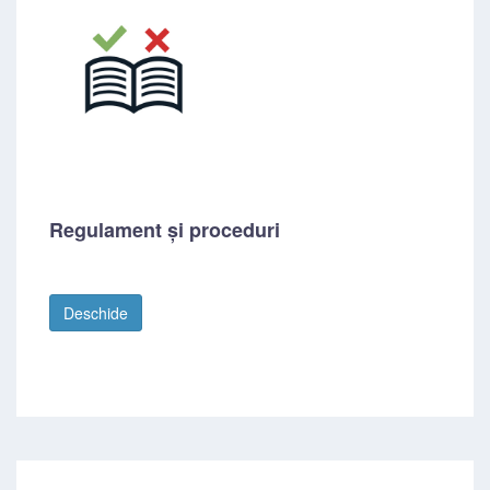
Regulament și proceduri
Deschide