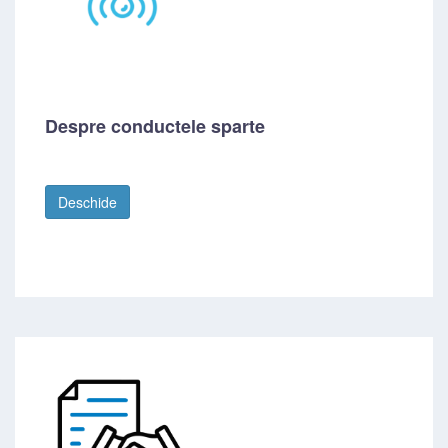
Despre conductele sparte
Deschide