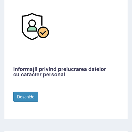
Informații privind prelucrarea datelor
cu caracter personal
Deschide