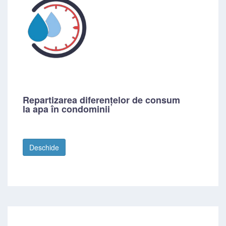
Repartizarea diferențelor de consum
la apa în condominii
Deschide