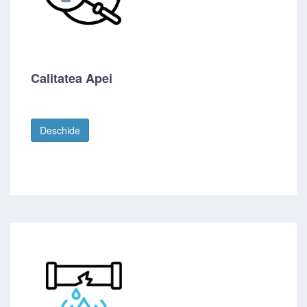
Calitatea Apei
Deschide