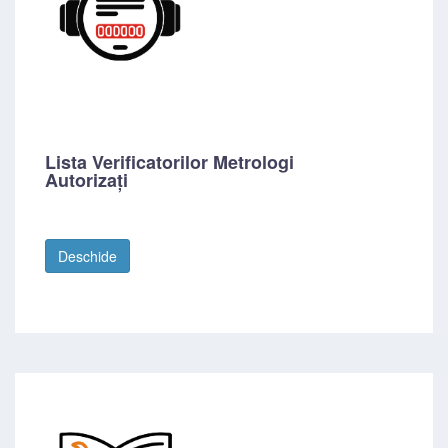
Lista Verificatorilor Metrologi
Autorizați
Deschide