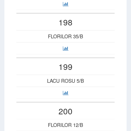
198
FLORILOR 35/B
199
LACU ROSU 5/B
200
FLORILOR 12/B