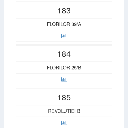
183
FLORILOR 39/A
184
FLORILOR 25/B
185
REVOLUTIEI B