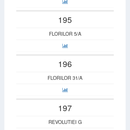
195
FLORILOR 5/A
196
FLORILOR 31/A
197
REVOLUTIEI G