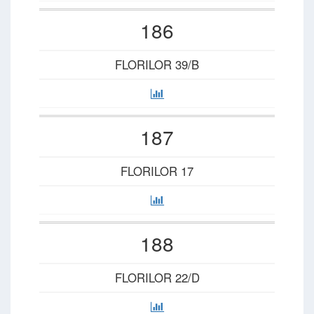
186
FLORILOR 39/B
187
FLORILOR 17
188
FLORILOR 22/D