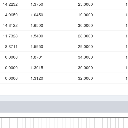
14.2232
1.3750
25.0000
1
14.9650
1.0450
19.0000
1
14.8122
1.6500
30.0000
1
11.7328
1.5400
28.0000
1
8.3711
1.5950
29.0000
1
0.0000
1.8701
34.0000
1
0.0000
1.3015
30.0000
1
0.0000
1.3120
32.0000
1