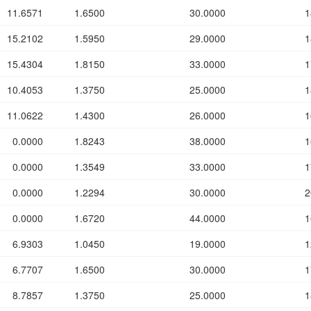
11.6571
1.6500
30.0000
1
15.2102
1.5950
29.0000
1
15.4304
1.8150
33.0000
1
10.4053
1.3750
25.0000
1
11.0622
1.4300
26.0000
1
0.0000
1.8243
38.0000
1
0.0000
1.3549
33.0000
1
0.0000
1.2294
30.0000
2
0.0000
1.6720
44.0000
1
6.9303
1.0450
19.0000
1
6.7707
1.6500
30.0000
1
8.7857
1.3750
25.0000
1