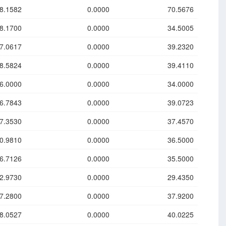
8.1582
0.0000
70.5676
8.1700
0.0000
34.5005
7.0617
0.0000
39.2320
8.5824
0.0000
39.4110
6.0000
0.0000
34.0000
6.7843
0.0000
39.0723
7.3530
0.0000
37.4570
0.9810
0.0000
36.5000
6.7126
0.0000
35.5000
2.9730
0.0000
29.4350
7.2800
0.0000
37.9200
8.0527
0.0000
40.0225