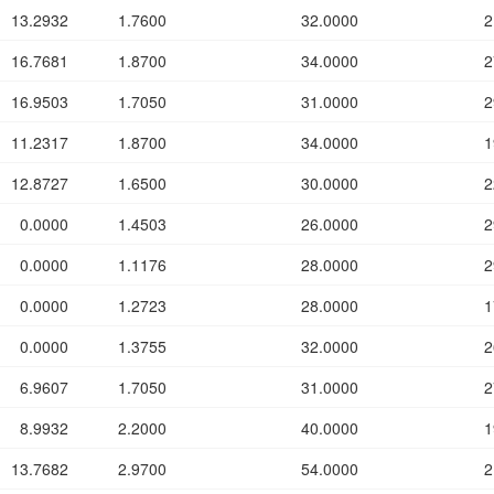
13.2932
1.7600
32.0000
2
16.7681
1.8700
34.0000
2
16.9503
1.7050
31.0000
2
11.2317
1.8700
34.0000
1
12.8727
1.6500
30.0000
2
0.0000
1.4503
26.0000
2
0.0000
1.1176
28.0000
2
0.0000
1.2723
28.0000
1
0.0000
1.3755
32.0000
2
6.9607
1.7050
31.0000
2
8.9932
2.2000
40.0000
1
13.7682
2.9700
54.0000
2