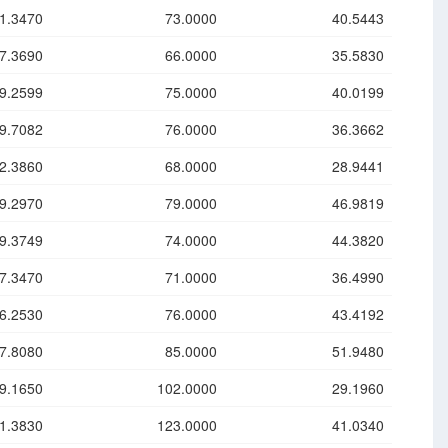
1.3470
73.0000
40.5443
7.3690
66.0000
35.5830
9.2599
75.0000
40.0199
9.7082
76.0000
36.3662
2.3860
68.0000
28.9441
9.2970
79.0000
46.9819
9.3749
74.0000
44.3820
7.3470
71.0000
36.4990
6.2530
76.0000
43.4192
7.8080
85.0000
51.9480
9.1650
102.0000
29.1960
1.3830
123.0000
41.0340