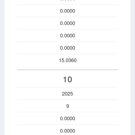
0.0000
0.0000
0.0000
0.0000
15.0360
10
2025
9
0.0000
0.0000