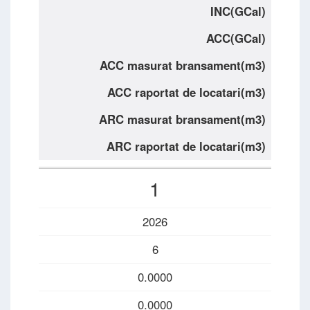
INC(GCal)
ACC(GCal)
ACC masurat bransament(m3)
ACC raportat de locatari(m3)
ARC masurat bransament(m3)
ARC raportat de locatari(m3)
1
2026
6
0.0000
0.0000