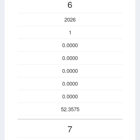
6
2026
1
0.0000
0.0000
0.0000
0.0000
0.0000
52.3575
7