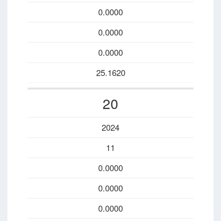
0.0000
0.0000
0.0000
25.1620
20
2024
11
0.0000
0.0000
0.0000