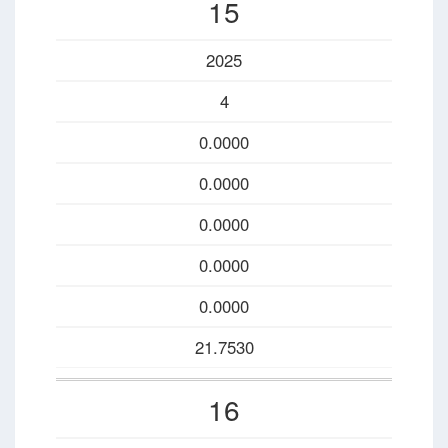
15
2025
4
0.0000
0.0000
0.0000
0.0000
0.0000
21.7530
16