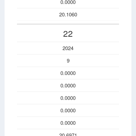
0.0000
20.1060
22
2024
9
0.0000
0.0000
0.0000
0.0000
0.0000
20.6971