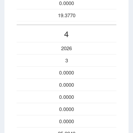
0.0000
19.3770
4
2026
3
0.0000
0.0000
0.0000
0.0000
0.0000