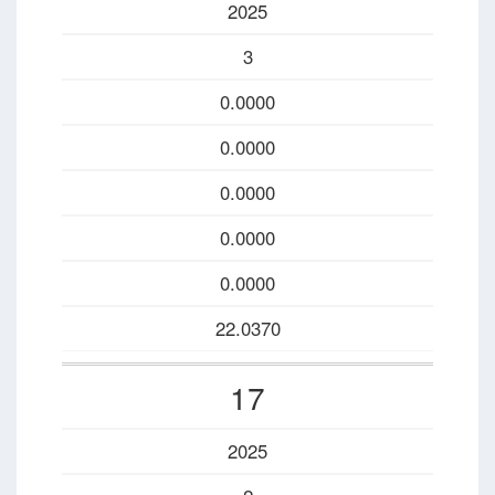
2025
3
0.0000
0.0000
0.0000
0.0000
0.0000
22.0370
17
2025