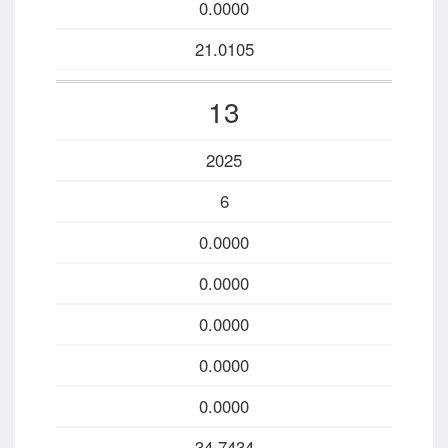
0.0000
21.0105
13
2025
6
0.0000
0.0000
0.0000
0.0000
0.0000
34.7434