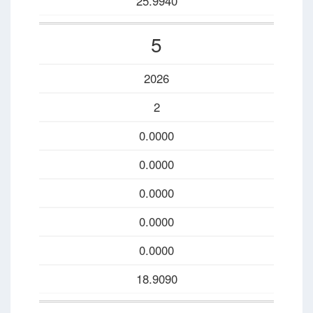
25.9940
5
2026
2
0.0000
0.0000
0.0000
0.0000
0.0000
18.9090