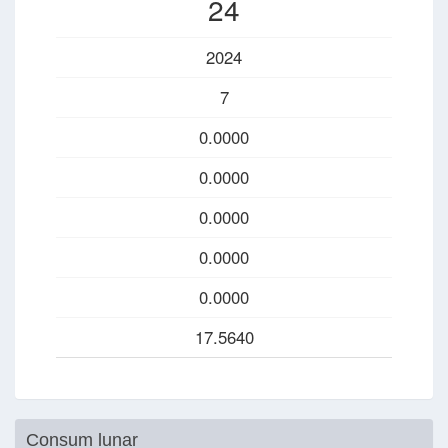
24
2024
7
0.0000
0.0000
0.0000
0.0000
0.0000
17.5640
Consum lunar