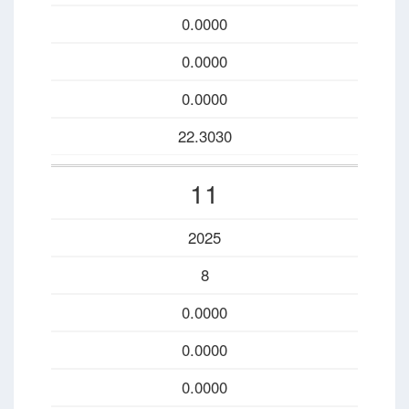
0.0000
0.0000
0.0000
22.3030
11
2025
8
0.0000
0.0000
0.0000