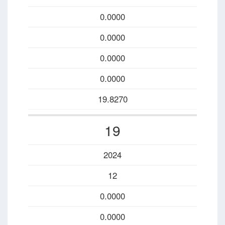
0.0000
0.0000
0.0000
0.0000
19.8270
19
2024
12
0.0000
0.0000