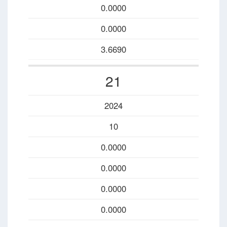
0.0000
0.0000
3.6690
21
2024
10
0.0000
0.0000
0.0000
0.0000