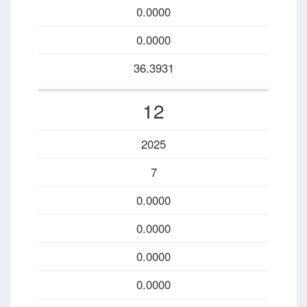
0.0000
0.0000
36.3931
12
2025
7
0.0000
0.0000
0.0000
0.0000