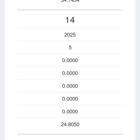
14
2025
5
0.0000
0.0000
0.0000
0.0000
0.0000
24.8050