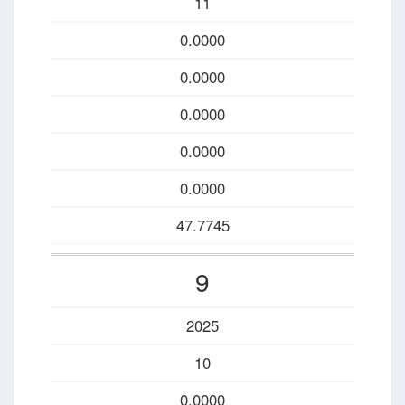
11
0.0000
0.0000
0.0000
0.0000
0.0000
47.7745
9
2025
10
0.0000