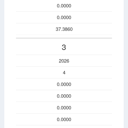
0.0000
0.0000
37.3860
3
2026
4
0.0000
0.0000
0.0000
0.0000