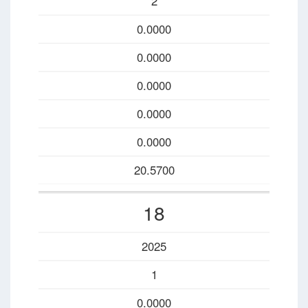
2
0.0000
0.0000
0.0000
0.0000
0.0000
20.5700
18
2025
1
0.0000