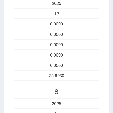
2025
12
0.0000
0.0000
0.0000
0.0000
0.0000
25.9930
8
2025