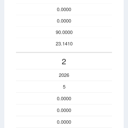
0.0000
0.0000
90.0000
23.1410
2
2026
5
0.0000
0.0000
0.0000