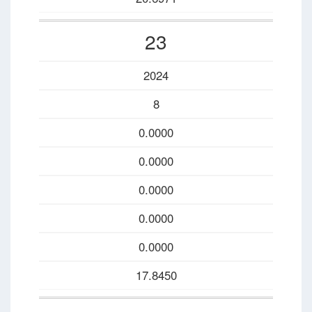
23
2024
8
0.0000
0.0000
0.0000
0.0000
0.0000
17.8450