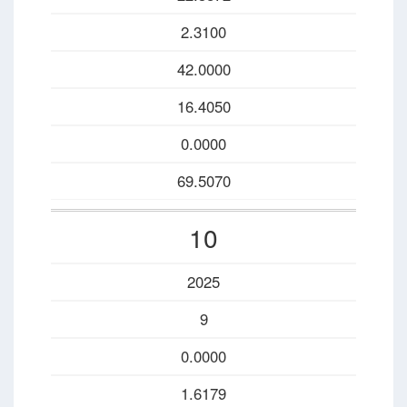
2.3100
42.0000
16.4050
0.0000
69.5070
10
2025
9
0.0000
1.6179