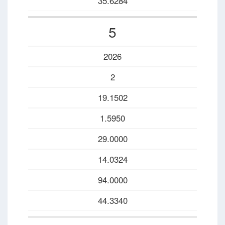
35.6284
5
2026
2
19.1502
1.5950
29.0000
14.0324
94.0000
44.3340