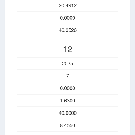
20.4912
0.0000
46.9526
12
2025
7
0.0000
1.6300
40.0000
8.4550