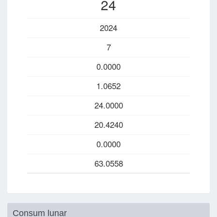
24
2024
7
0.0000
1.0652
24.0000
20.4240
0.0000
63.0558
Consum lunar