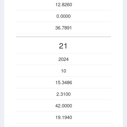
12.8260
0.0000
36.7891
21
2024
10
15.3486
2.3100
42.0000
19.1940