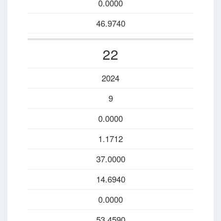
0.0000
46.9740
22
2024
9
0.0000
1.1712
37.0000
14.6940
0.0000
53.4590