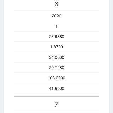
6
2026
1
23.9860
1.8700
34.0000
20.7280
106.0000
41.8500
7