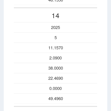
14
2025
5
11.1570
2.0900
38.0000
22.4690
0.0000
49.4960