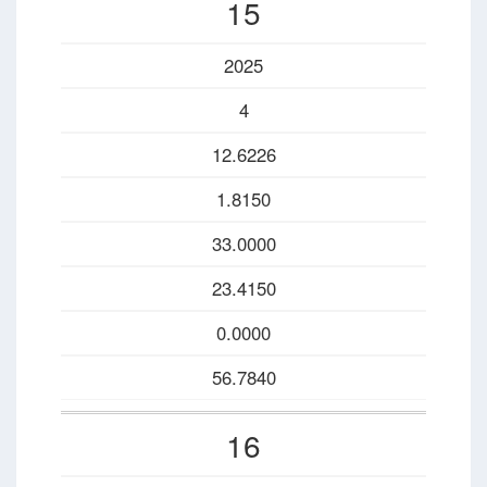
15
2025
4
12.6226
1.8150
33.0000
23.4150
0.0000
56.7840
16