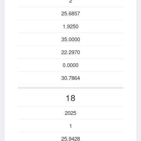
2
25.6857
1.9250
35.0000
22.2970
0.0000
30.7864
18
2025
1
25.9428