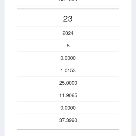
23
2024
8
0.0000
1.0153
25.0000
11.9065
0.0000
37.3990