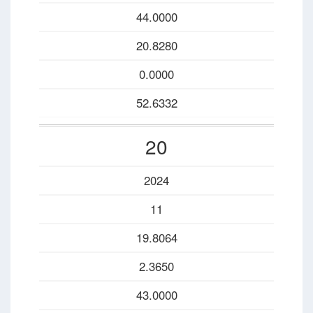
44.0000
20.8280
0.0000
52.6332
20
2024
11
19.8064
2.3650
43.0000