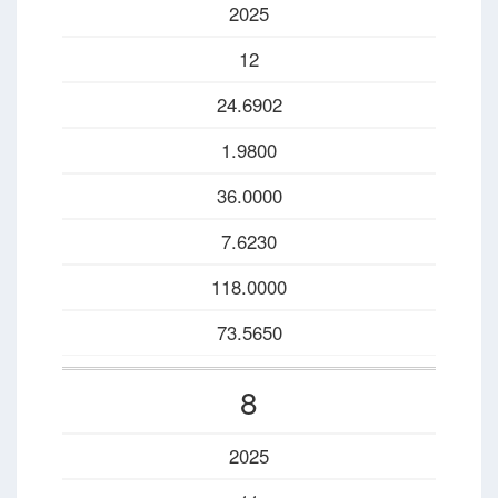
2025
12
24.6902
1.9800
36.0000
7.6230
118.0000
73.5650
8
2025