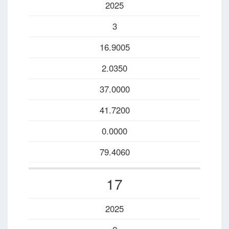
2025
3
16.9005
2.0350
37.0000
41.7200
0.0000
79.4060
17
2025