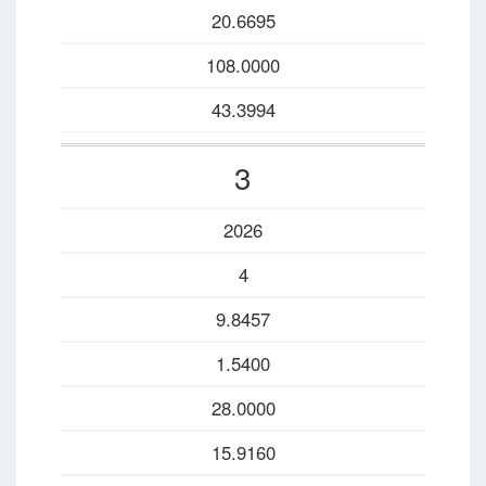
20.6695
108.0000
43.3994
3
2026
4
9.8457
1.5400
28.0000
15.9160