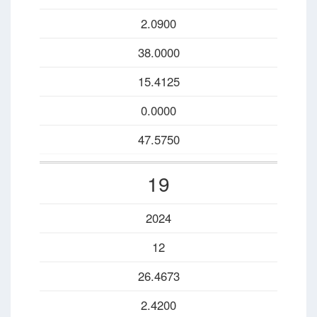
2.0900
38.0000
15.4125
0.0000
47.5750
19
2024
12
26.4673
2.4200