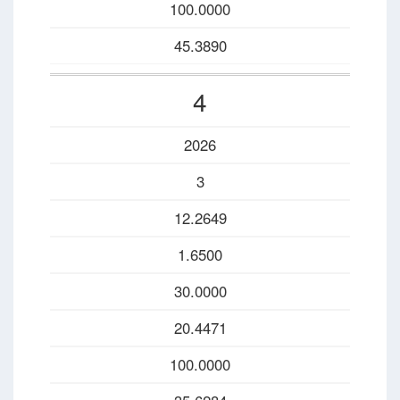
100.0000
45.3890
4
2026
3
12.2649
1.6500
30.0000
20.4471
100.0000