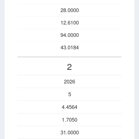
28.0000
12.6100
94.0000
43.0184
2
2026
5
4.4564
1.7050
31.0000