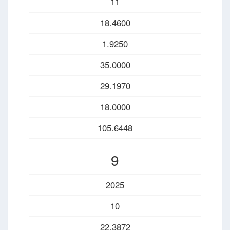
11
18.4600
1.9250
35.0000
29.1970
18.0000
105.6448
9
2025
10
22.3872