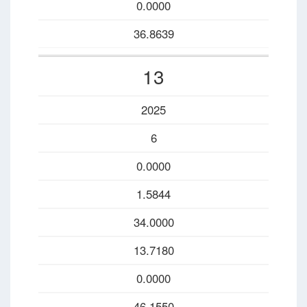
0.0000
36.8639
13
2025
6
0.0000
1.5844
34.0000
13.7180
0.0000
46.1550