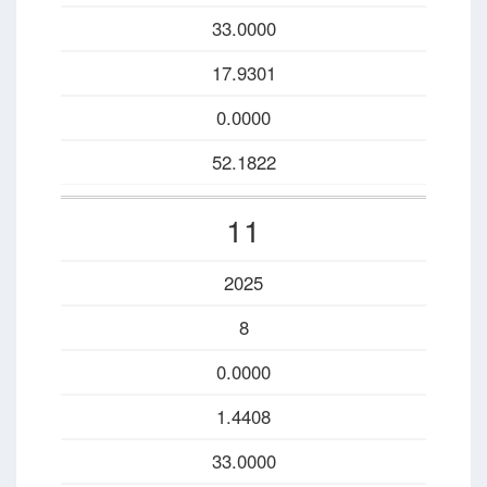
33.0000
17.9301
0.0000
52.1822
11
2025
8
0.0000
1.4408
33.0000