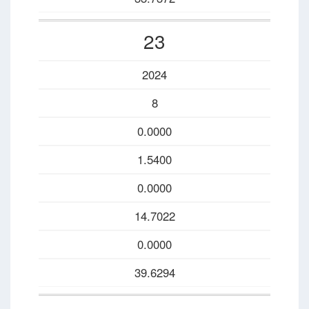
23
2024
8
0.0000
1.5400
0.0000
14.7022
0.0000
39.6294