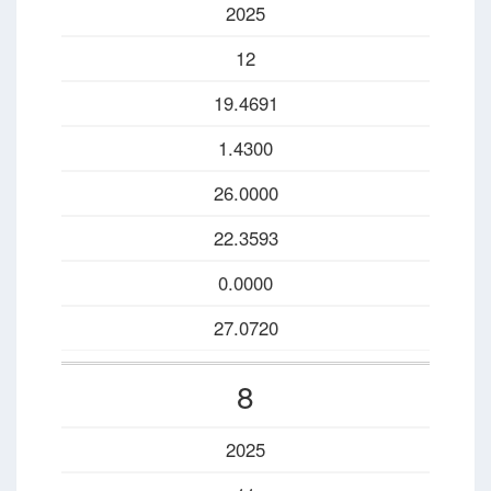
2025
12
19.4691
1.4300
26.0000
22.3593
0.0000
27.0720
8
2025