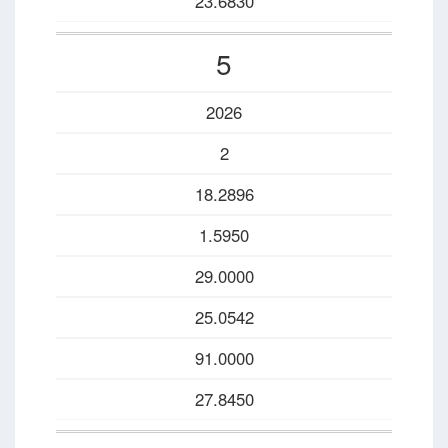
23.6830
5
2026
2
18.2896
1.5950
29.0000
25.0542
91.0000
27.8450