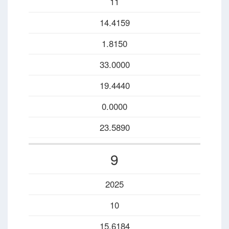
11
14.4159
1.8150
33.0000
19.4440
0.0000
23.5890
9
2025
10
15.6184