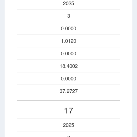
2025
3
0.0000
1.0120
0.0000
18.4002
0.0000
37.9727
17
2025