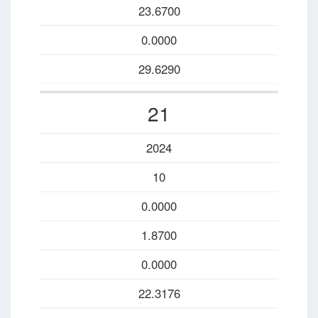
23.6700
0.0000
29.6290
21
2024
10
0.0000
1.8700
0.0000
22.3176