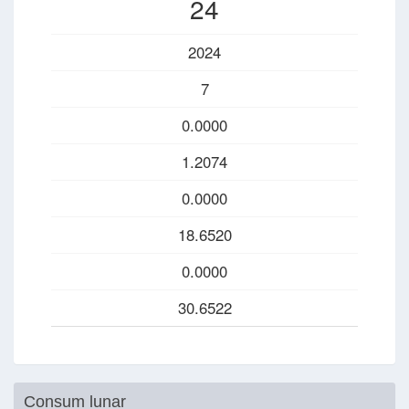
24
2024
7
0.0000
1.2074
0.0000
18.6520
0.0000
30.6522
Consum lunar