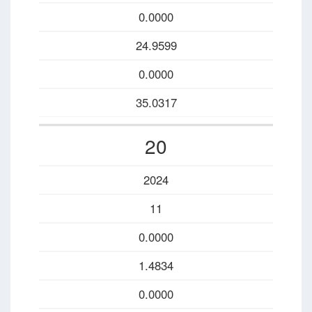
0.0000
24.9599
0.0000
35.0317
20
2024
11
0.0000
1.4834
0.0000