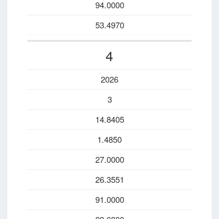
94.0000
53.4970
4
2026
3
14.8405
1.4850
27.0000
26.3551
91.0000