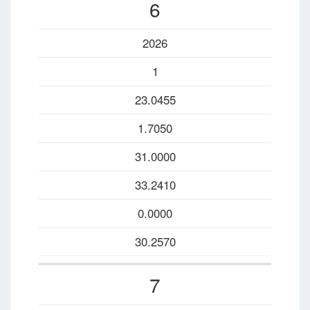
6
2026
1
23.0455
1.7050
31.0000
33.2410
0.0000
30.2570
7