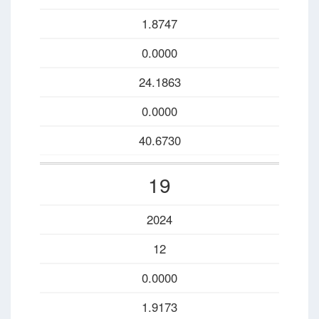
1.8747
0.0000
24.1863
0.0000
40.6730
19
2024
12
0.0000
1.9173