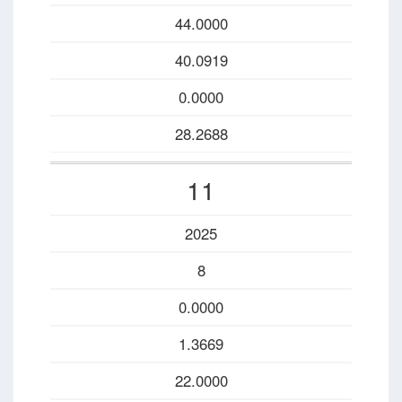
44.0000
40.0919
0.0000
28.2688
11
2025
8
0.0000
1.3669
22.0000