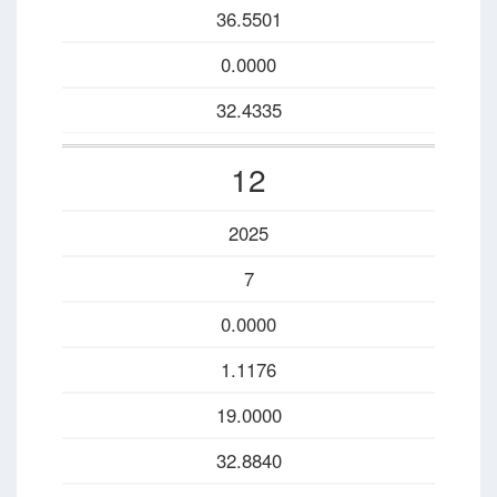
36.5501
0.0000
32.4335
12
2025
7
0.0000
1.1176
19.0000
32.8840