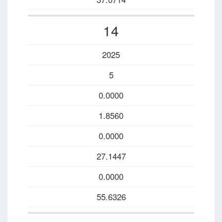
14
2025
5
0.0000
1.8560
0.0000
27.1447
0.0000
55.6326