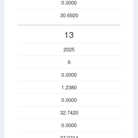
0.0000
30.6920
13
2025
6
0.0000
1.2380
0.0000
32.7420
0.0000
37.0714