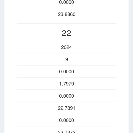
0.0000
23.8860
22
2024
9
0.0000
1.7979
0.0000
22.7891
0.0000
33.7372