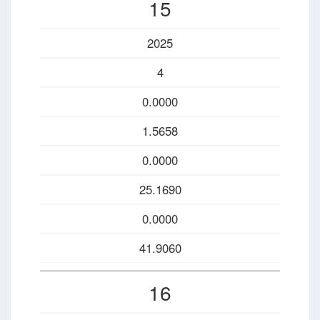
15
2025
4
0.0000
1.5658
0.0000
25.1690
0.0000
41.9060
16