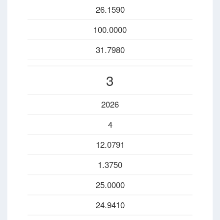
26.1590
100.0000
31.7980
3
2026
4
12.0791
1.3750
25.0000
24.9410