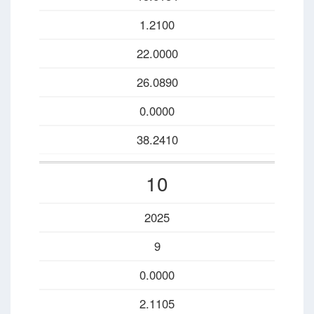
1.2100
22.0000
26.0890
0.0000
38.2410
10
2025
9
0.0000
2.1105