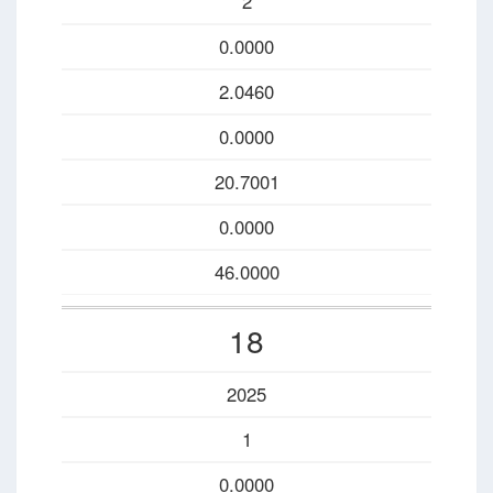
2
0.0000
2.0460
0.0000
20.7001
0.0000
46.0000
18
2025
1
0.0000