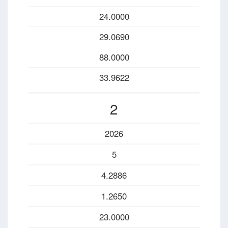
24.0000
29.0690
88.0000
33.9622
2
2026
5
4.2886
1.2650
23.0000