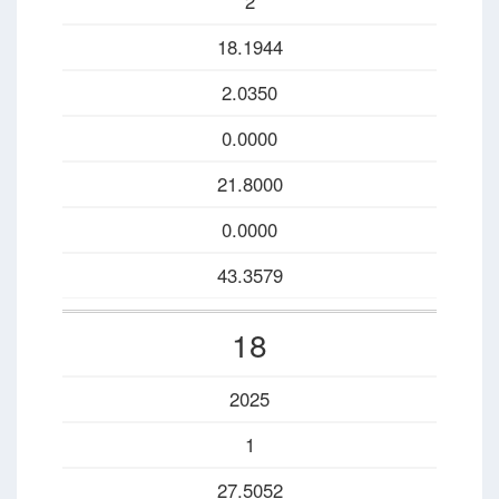
2
18.1944
2.0350
0.0000
21.8000
0.0000
43.3579
18
2025
1
27.5052