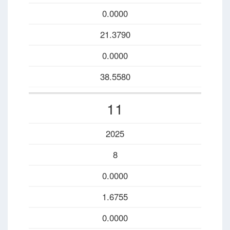
0.0000
21.3790
0.0000
38.5580
11
2025
8
0.0000
1.6755
0.0000