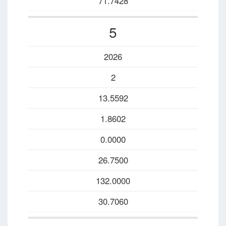
71.7428
5
2026
2
13.5592
1.8602
0.0000
26.7500
132.0000
30.7060