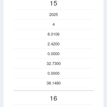
15
2025
4
8.0106
2.4200
0.0000
32.7300
0.0000
38.1480
16