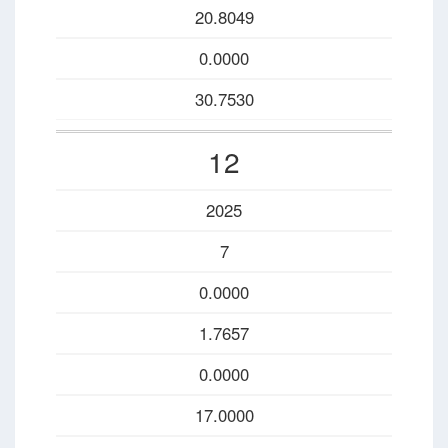
20.8049
0.0000
30.7530
12
2025
7
0.0000
1.7657
0.0000
17.0000