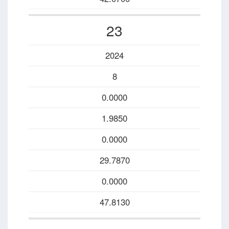
23
2024
8
0.0000
1.9850
0.0000
29.7870
0.0000
47.8130