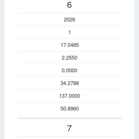
6
2026
1
17.0485
2.2550
0.0000
34.2788
137.0000
50.8960
7