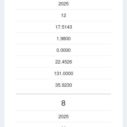
2025
12
17.5143
1.9800
0.0000
22.4526
131.0000
35.9230
8
2025