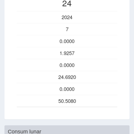
24
2024
7
0.0000
1.9257
0.0000
24.6920
0.0000
50.5080
Consum lunar