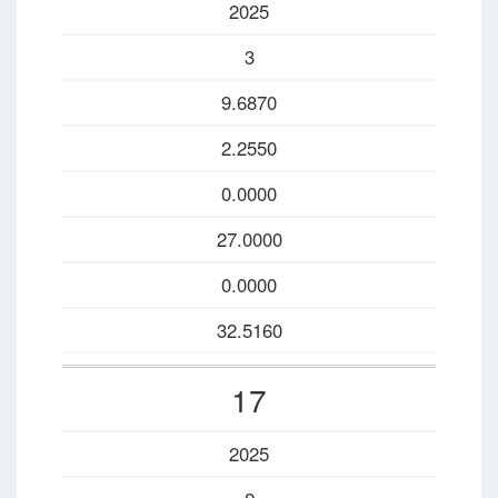
2025
3
9.6870
2.2550
0.0000
27.0000
0.0000
32.5160
17
2025