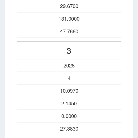
29.6700
131.0000
47.7660
3
2026
4
10.0970
2.1450
0.0000
27.3830