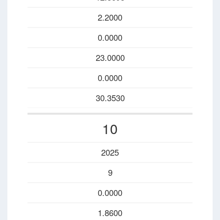
2.2000
0.0000
23.0000
0.0000
30.3530
10
2025
9
0.0000
1.8600