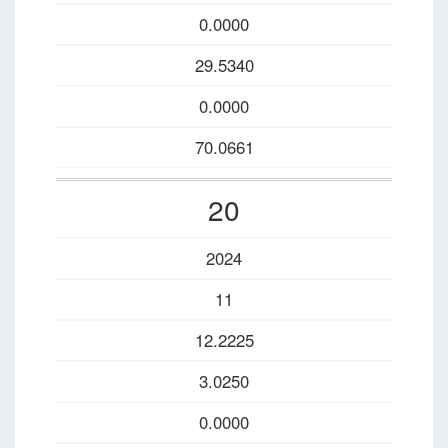
0.0000
29.5340
0.0000
70.0661
20
2024
11
12.2225
3.0250
0.0000