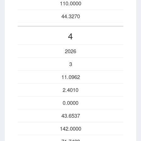
110.0000
44.3270
4
2026
3
11.0962
2.4010
0.0000
43.6537
142.0000