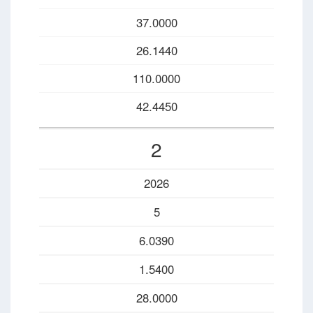
37.0000
26.1440
110.0000
42.4450
2
2026
5
6.0390
1.5400
28.0000