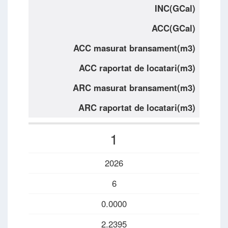
INC(GCal)
ACC(GCal)
ACC masurat bransament(m3)
ACC raportat de locatari(m3)
ARC masurat bransament(m3)
ARC raportat de locatari(m3)
1
2026
6
0.0000
2.2395