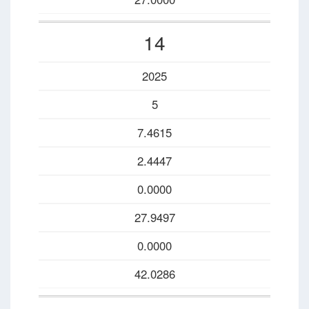
14
2025
5
7.4615
2.4447
0.0000
27.9497
0.0000
42.0286