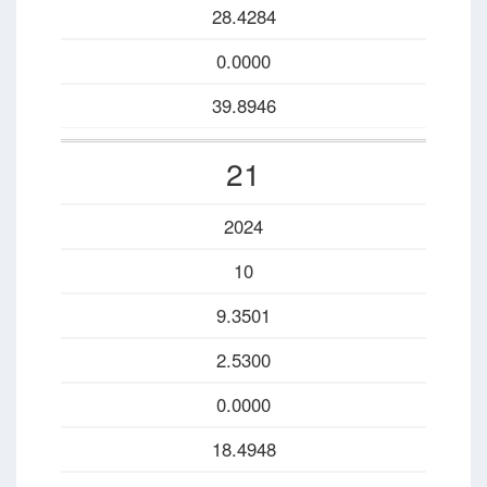
28.4284
0.0000
39.8946
21
2024
10
9.3501
2.5300
0.0000
18.4948