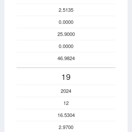
2.5135
0.0000
25.9000
0.0000
46.9824
19
2024
12
16.5304
2.9700