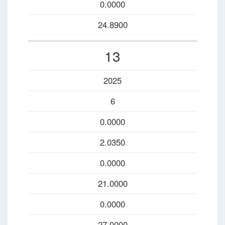
0.0000
24.8900
13
2025
6
0.0000
2.0350
0.0000
21.0000
0.0000
27.0000