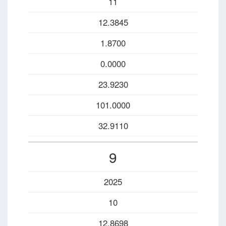
11
12.3845
1.8700
0.0000
23.9230
101.0000
32.9110
9
2025
10
12.8698