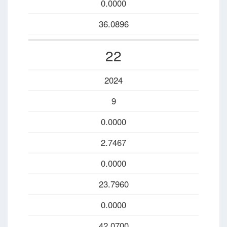
0.0000
36.0896
22
2024
9
0.0000
2.7467
0.0000
23.7960
0.0000
42.0700